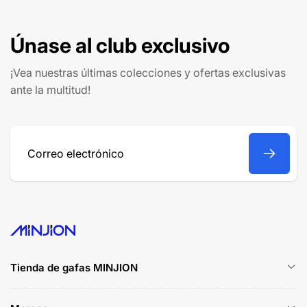
Únase al club exclusivo
¡Vea nuestras últimas colecciones y ofertas exclusivas
ante la multitud!
Correo
electrónico
Tienda de gafas MINJION